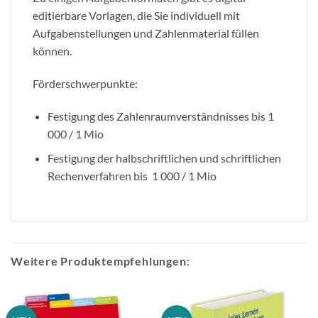
editierbare Vorlagen, die Sie individuell mit
Aufgabenstellungen und Zahlenmaterial füllen
können.
Förderschwerpunkte:
Festigung des Zahlenraumverständnisses bis 1
000 / 1 Mio
Festigung der halbschriftlichen und schriftlichen
Rechenverfahren bis 1 000 / 1 Mio
Weitere Produktempfehlungen: