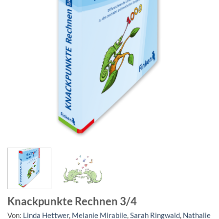
Knackpunkte Rechnen 3/4
Von:
Linda Hettwer
,
Melanie Mirabile
,
Sarah Ringwald
,
Nathalie