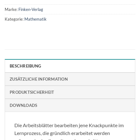
Marke:
Finken-Verlag
Kategorie:
Mathematik
BESCHREIBUNG
ZUSÄTZLICHE INFORMATION
PRODUKTSICHERHEIT
DOWNLOADS
Die Arbeitsblätter bearbeiten jene Knackpunkte im
Lernprozess, die gründlich erarbeitet werden