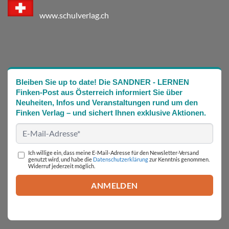
www.schulverlag.ch
Bleiben Sie up to date! Die SANDNER - LERNEN
Finken-Post aus Österreich informiert Sie über
Neuheiten, Infos und Veranstaltungen rund um den
Finken Verlag – und sichert Ihnen exklusive Aktionen.
Ich willige ein, dass meine E-Mail-Adresse für den Newsletter-Versand
genutzt wird, und habe die
Datenschutzerklärung
zur Kenntnis genommen.
Widerruf jederzeit möglich.