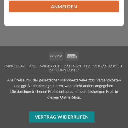
PayPal
Invoice
IMPRESSUM
AGB
WIDERRUF
DATENSCHUTZ
VERSANDARTEN
ZAHLUNGSARTEN
Alle Preise inkl. der gesetzlichen Mehrwertsteuer zzgl.
Versandkosten
und ggf. Nachnahmegebühren, wenn nicht anders angegeben.
Die durchgestrichenen Preise entsprechen dem bisherigen Preis in
diesem Online-Shop.
VERTRAG WIDERRUFEN