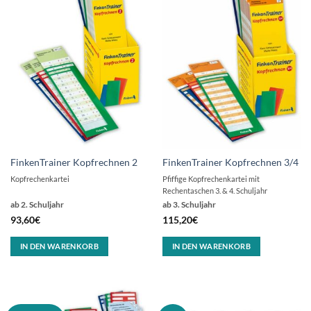
FinkenTrainer Kopfrechnen 2
FinkenTrainer Kopfrechnen 3/4
Kopfrechenkartei
Pfiffige Kopfrechenkartei mit
Rechentaschen 3. & 4. Schuljahr
ab 2. Schuljahr
ab 3. Schuljahr
93,60
€
115,20
€
IN DEN WARENKORB
IN DEN WARENKORB