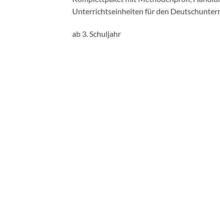
Unterrichtseinheiten für den Deutschunterr
ab 3. Schuljahr