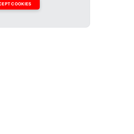
CEPT COOKIES