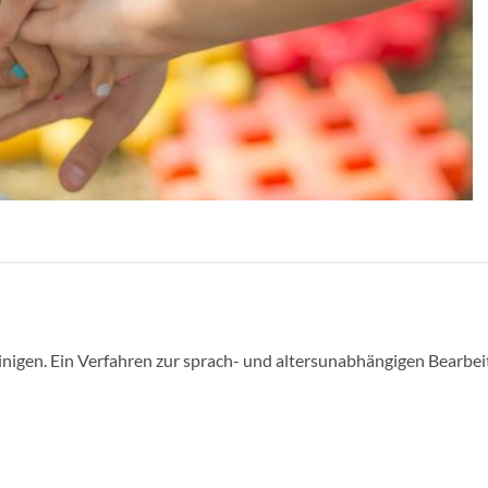
inigen. Ein Verfahren zur sprach- und altersunabhängigen Bearbei