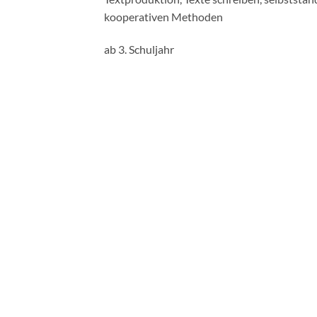
kooperativen Methoden
ab 3. Schuljahr