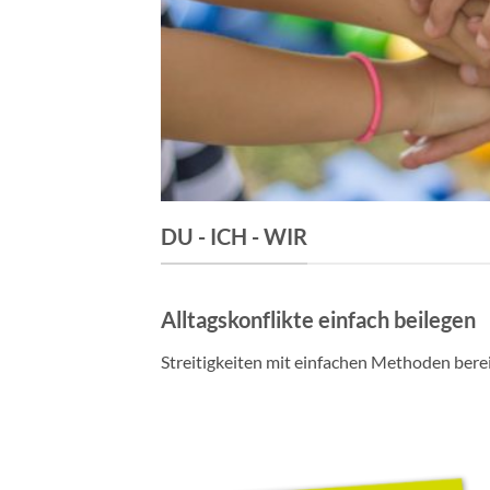
DU - ICH - WIR
Alltagskonflikte einfach beilegen
Streitigkeiten mit einfachen Methoden bere