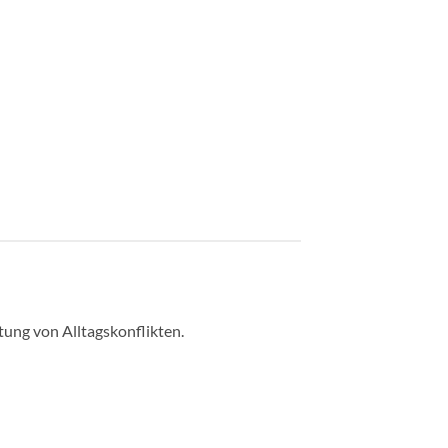
tung von Alltagskonflikten.