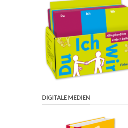
DIGITALE MEDIEN