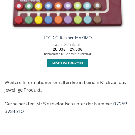
LOGICO-Rahmen MAXIMO
ab 3. Schuljahr
28,30
€
–
29,30
€
Rahmen mit 18 Knöpfen, dunkelrot
IN DEN WARENKORB
Weitere Informationen erhalten Sie mit einem Klick auf das
jeweilige Produkt.
Gerne beraten wir Sie telefonisch unter der Nummer
07259
3934510.