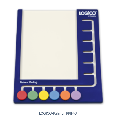
LOGICO-Rahmen PRIMO