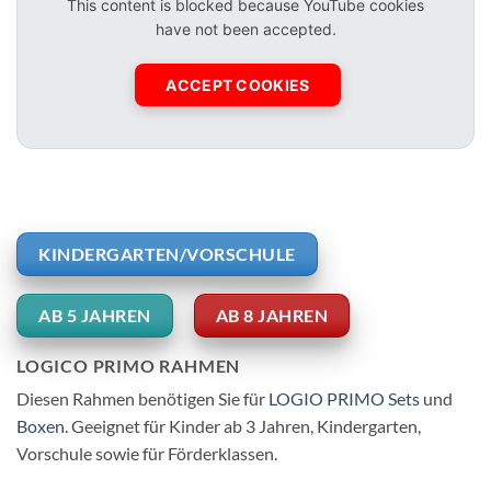
This content is blocked because YouTube cookies
have not been accepted.
ACCEPT COOKIES
KINDERGARTEN/VORSCHULE
AB 5 JAHREN
AB 8 JAHREN
LOGICO PRIMO RAHMEN
Diesen Rahmen benötigen Sie für
LOGIO PRIMO Sets
und
Boxen
. Geeignet für Kinder ab 3 Jahren, Kindergarten,
Vorschule sowie für Förderklassen.