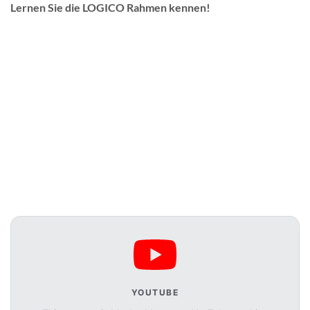
Lernen Sie die LOGICO Rahmen kennen!
YOUTUBE