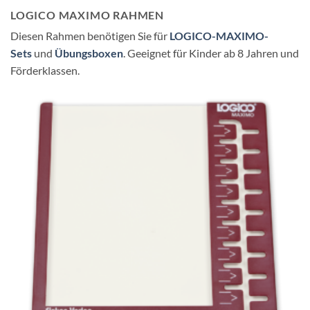
LOGICO MAXIMO RAHMEN
Diesen Rahmen benötigen Sie für
LOGICO-MAXIMO-
Sets
und
Übungsboxen
. Geeignet für Kinder ab 8 Jahren und
Förderklassen.