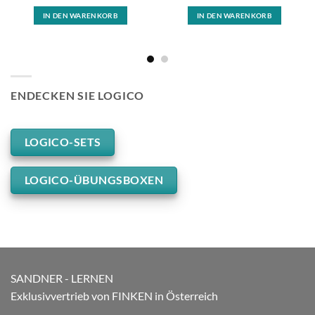
IN DEN WARENKORB
IN DEN WARENKORB
ENDECKEN SIE LOGICO
LOGICO-SETS
LOGICO-ÜBUNGSBOXEN
SANDNER - LERNEN
Exklusivvertrieb von FINKEN in Österreich