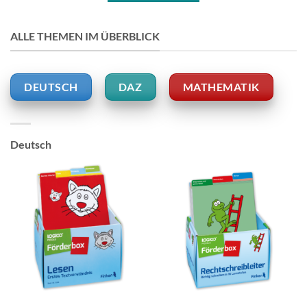
ALLE THEMEN IM ÜBERBLICK
DEUTSCH
DAZ
MATHEMATIK
Deutsch