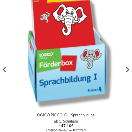
LOGICO PICCOLO – Sprachbildung I
ab 1. Schuljahr
147,10
€
LOGICO-Förderbox PICCOLO