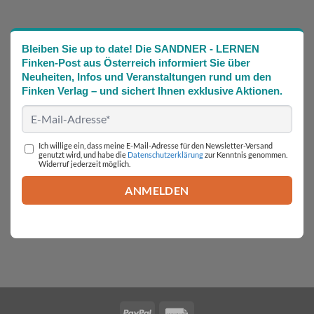
Bleiben Sie up to date! Die SANDNER - LERNEN
Finken-Post aus Österreich informiert Sie über
Neuheiten, Infos und Veranstaltungen rund um den
Finken Verlag – und sichert Ihnen exklusive Aktionen.
Ich willige ein, dass meine E-Mail-Adresse für den Newsletter-Versand
genutzt wird, und habe die
Datenschutzerklärung
zur Kenntnis genommen.
Widerruf jederzeit möglich.
PayPal
Invoice