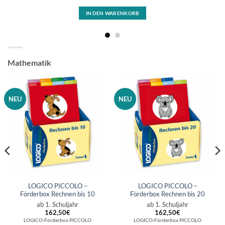
IN DEN WARENKORB
Mathematik
NEU
NEU
LOGICO PICCOLO –
LOGICO PICCOLO –
Förderbox Rechnen bis 10
Förderbox Rechnen bis 20
ab 1. Schuljahr
ab 1. Schuljahr
162,50
€
162,50
€
LOGICO-Förderbox PICCOLO
LOGICO-Förderbox PICCOLO