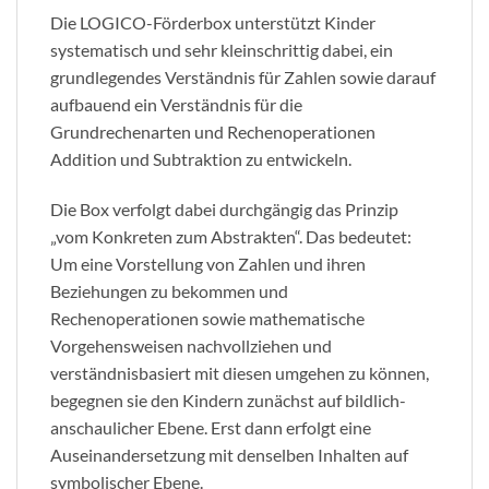
Die LOGICO-Förderbox unterstützt Kinder
systematisch und sehr kleinschrittig dabei, ein
grundlegendes Verständnis für Zahlen sowie darauf
aufbauend ein Verständnis für die
Grundrechenarten und Rechenoperationen
Addition und Subtraktion zu entwickeln.
Die Box verfolgt dabei durchgängig das Prinzip
„vom Konkreten zum Abstrakten“. Das bedeutet:
Um eine Vorstellung von Zahlen und ihren
Beziehungen zu bekommen und
Rechenoperationen sowie mathematische
Vorgehensweisen nachvollziehen und
verständnisbasiert mit diesen umgehen zu können,
begegnen sie den Kindern zunächst auf bildlich-
anschaulicher Ebene. Erst dann erfolgt eine
Auseinandersetzung mit denselben Inhalten auf
symbolischer Ebene.