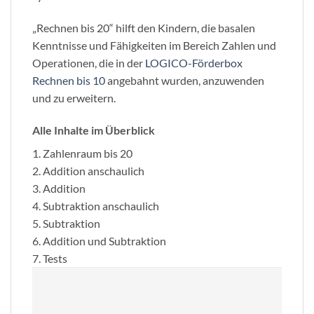
„Rechnen bis 20“ hilft den Kindern, die basalen
Kenntnisse und Fähigkeiten im Bereich Zahlen und
Operationen, die in der
LOGICO-Förderbox
Rechnen bis 10
angebahnt wurden, anzuwenden
und zu erweitern.
Alle Inhalte im Überblick
1. Zahlenraum bis 20
2. Addition anschaulich
3. Addition
4. Subtraktion anschaulich
5. Subtraktion
6. Addition und Subtraktion
7. Tests