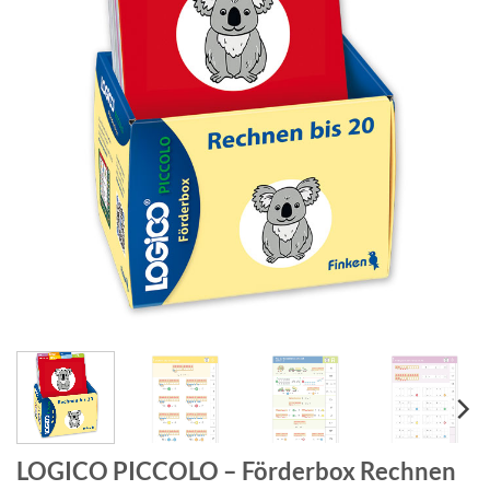
LOGICO PICCOLO – Förderbox Rechnen