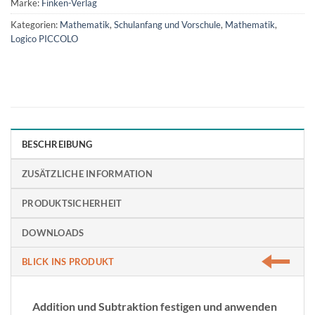
Marke:
Finken-Verlag
Kategorien:
Mathematik
,
Schulanfang und Vorschule
,
Mathematik
,
Logico PICCOLO
BESCHREIBUNG
ZUSÄTZLICHE INFORMATION
PRODUKTSICHERHEIT
DOWNLOADS
BLICK INS PRODUKT
Addition und Subtraktion festigen und anwenden