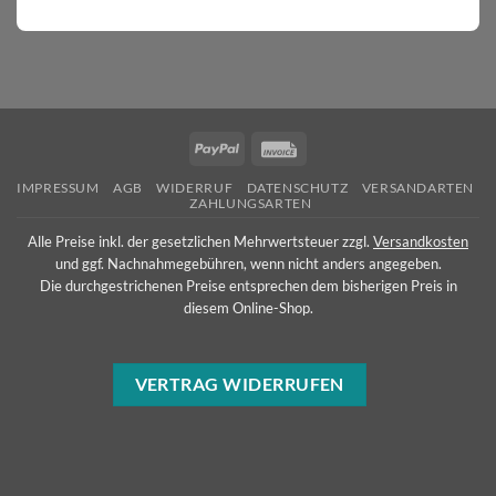
PayPal
Invoice
IMPRESSUM
AGB
WIDERRUF
DATENSCHUTZ
VERSANDARTEN
ZAHLUNGSARTEN
Alle Preise inkl. der gesetzlichen Mehrwertsteuer zzgl.
Versandkosten
und ggf. Nachnahmegebühren, wenn nicht anders angegeben.
Die durchgestrichenen Preise entsprechen dem bisherigen Preis in
diesem Online-Shop.
VERTRAG WIDERRUFEN