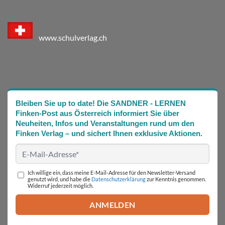
www.schulverlag.ch
Bleiben Sie up to date! Die SANDNER - LERNEN
Finken-Post aus Österreich informiert Sie über
Neuheiten, Infos und Veranstaltungen rund um den
Finken Verlag – und sichert Ihnen exklusive Aktionen.
Ich willige ein, dass meine E-Mail-Adresse für den Newsletter-Versand
genutzt wird, und habe die
Datenschutzerklärung
zur Kenntnis genommen.
Widerruf jederzeit möglich.