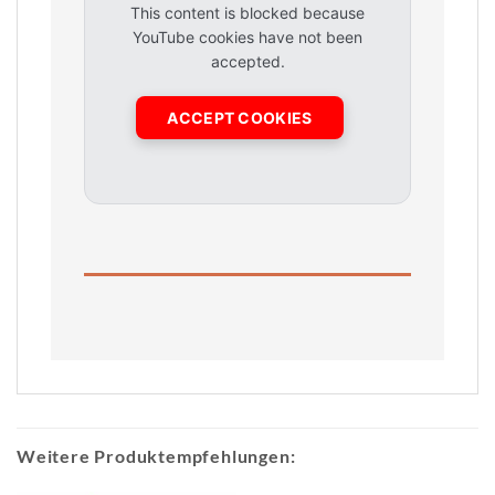
This content is blocked because
YouTube cookies have not been
accepted.
ACCEPT COOKIES
Weitere Produktempfehlungen: