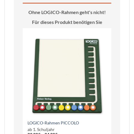
Ohne LOGICO-Rahmen geht's nicht!
Für dieses Produkt benötigen Sie
LOGICO-Rahmen PICCOLO
ab 1. Schuljahr