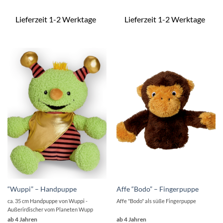
Lieferzeit 1-2 Werktage
Lieferzeit 1-2 Werktage
“Wuppi” – Handpuppe
Affe “Bodo” – Fingerpuppe
ca. 35 cm Handpuppe von Wuppi -
Affe "Bodo" als süße Fingerpuppe
Außerirdischer vom Planeten Wupp
ab 4 Jahren
ab 4 Jahren