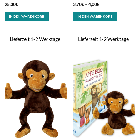
25,30
€
3,70
€
–
4,00
€
IN DEN WARENKORB
IN DEN WARENKORB
Lieferzeit 1-2 Werktage
Lieferzeit 1-2 Werktage