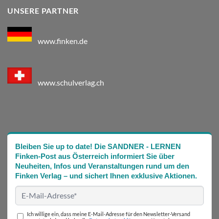
UNSERE PARTNER
www.finken.de
www.schulverlag.ch
Bleiben Sie up to date! Die SANDNER - LERNEN
Finken-Post aus Österreich informiert Sie über
Neuheiten, Infos und Veranstaltungen rund um den
Finken Verlag – und sichert Ihnen exklusive Aktionen.
Ich willige ein, dass meine E-Mail-Adresse für den Newsletter-Versand