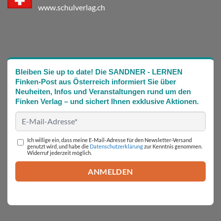
www.schulverlag.ch
Bleiben Sie up to date! Die SANDNER - LERNEN
Finken-Post aus Österreich informiert Sie über
Neuheiten, Infos und Veranstaltungen rund um den
Finken Verlag – und sichert Ihnen exklusive Aktionen.
Ich willige ein, dass meine E-Mail-Adresse für den Newsletter-Versand
genutzt wird, und habe die
Datenschutzerklärung
zur Kenntnis genommen.
Widerruf jederzeit möglich.