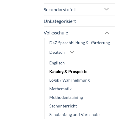
Sekundarstufe I
Unkategorisiert
Volksschule
DaZ Sprachbildung & -förderung
Deutsch
Englisch
Katalog & Prospekte
Logik / Wahrnehmung
Mathematik
Methodentraining
Sachunterricht
Schulanfang und Vorschule