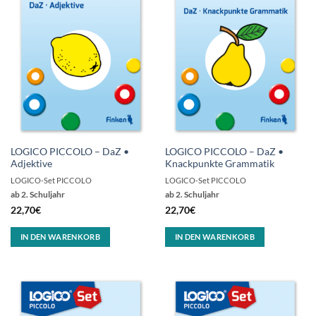
LOGICO PICCOLO – DaZ •
LOGICO PICCOLO – DaZ •
Adjektive
Knackpunkte Grammatik
LOGICO-Set PICCOLO
LOGICO-Set PICCOLO
ab 2. Schuljahr
ab 2. Schuljahr
22,70
€
22,70
€
IN DEN WARENKORB
IN DEN WARENKORB