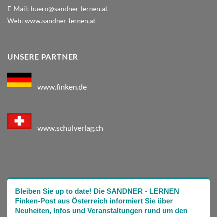
E-Mail:
buero@sandner-lernen.at
Web:
www.sandner-lernen.at
UNSERE PARTNER
www.finken.de
www.schulverlag.ch
Bleiben Sie up to date! Die SANDNER - LERNEN
Finken-Post aus Österreich informiert Sie über
Neuheiten, Infos und Veranstaltungen rund um den