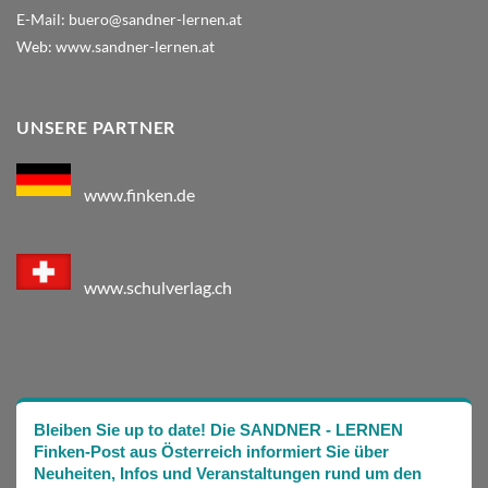
E-Mail:
buero@sandner-lernen.at
Web:
www.sandner-lernen.at
UNSERE PARTNER
www.finken.de
www.schulverlag.ch
Bleiben Sie up to date! Die SANDNER - LERNEN
Finken-Post aus Österreich informiert Sie über
Neuheiten, Infos und Veranstaltungen rund um den