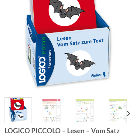
LOGICO PICCOLO – Lesen – Vom Satz