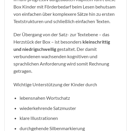
Box Kinder mit Förderbedarf beim Lesen behutsam
von einfachen über komplexere Sätze hin zu ersten
Textstrukturen und schließlich einfachen Texten.
Der Übergang von der Satz- zur Textebene – das
Herzstück der Box – ist besonders
kleinschrittig
und niedrigschwellig
gestaltet. Der damit
verbundenen wachsenden kognitiven und
sprachlichen Anforderung wird somit Rechnung
getragen.
Wichtige Unterstützung der Kinder durch
lebensnahen Wortschatz
wiederkehrende Satzmuster
klare Illustrationen
durchgehende Silbenmarkierung