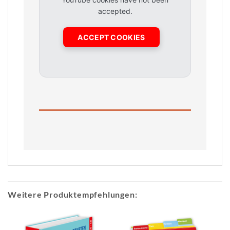
accepted.
ACCEPT COOKIES
Weitere Produktempfehlungen: