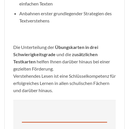
einfachen Texten
Anbahnen erster grundlegender Strategien des
Textverstehens
Die Unterteilung der
Übungskarten in drei
Schwierigkeitsgrade
und die
zusätzlichen
Testkarten
helfen Ihnen darüber hinaus bei einer
gezielten Förderung.
Verstehendes Lesen ist eine Schlüsselkompetenz für
erfolgreiches Lernen in allen schulischen Fächern
und darüber hinaus.