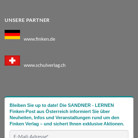
UNSERE PARTNER
www.finken.de
www.schulverlag.ch
Bleiben Sie up to date! Die SANDNER - LERNEN
Finken-Post aus Österreich informiert Sie über
Neuheiten, Infos und Veranstaltungen rund um den
Finken Verlag – und sichert Ihnen exklusive Aktionen.