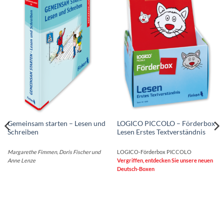
Gemeinsam starten – Lesen und
LOGICO PICCOLO – Förderbox
Schreiben
Lesen Erstes Textverständnis
Margarethe Fimmen, Doris Fischer und
LOGICO-Förderbox PICCOLO
Anne Lenze
Vergriffen, entdecken Sie unsere neuen
Deutsch-Boxen