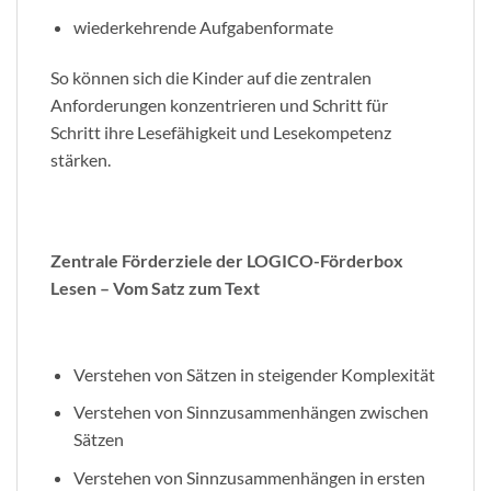
wiederkehrende Aufgabenformate
So können sich die Kinder auf die zentralen
Anforderungen konzentrieren und Schritt für
Schritt ihre Lesefähigkeit und Lesekompetenz
stärken.
Zentrale Förderziele der LOGICO-Förderbox
Lesen – Vom Satz zum Text
Verstehen von Sätzen in steigender Komplexität
Verstehen von Sinnzusammenhängen zwischen
Sätzen
Verstehen von Sinnzusammenhängen in ersten