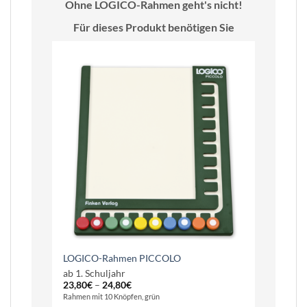
Ohne LOGICO-Rahmen geht's nicht!
Für dieses Produkt benötigen Sie
LOGICO-Rahmen PICCOLO
ab 1. Schuljahr
23,80
€
–
24,80
€
Rahmen mit 10 Knöpfen, grün