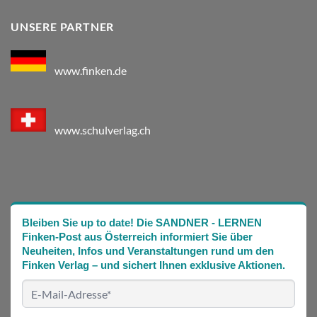
UNSERE PARTNER
www.finken.de
www.schulverlag.ch
Bleiben Sie up to date! Die SANDNER - LERNEN
Finken-Post aus Österreich informiert Sie über
Neuheiten, Infos und Veranstaltungen rund um den
Finken Verlag – und sichert Ihnen exklusive Aktionen.