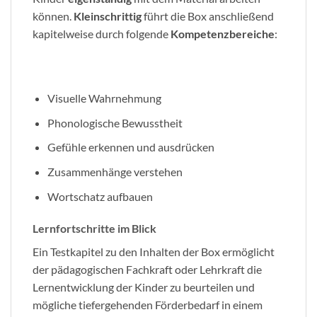
können.
Kleinschrittig
führt die Box anschließend
kapitelweise durch folgende
Kompetenzbereiche
:
Visuelle Wahrnehmung
Phonologische Bewusstheit
Gefühle erkennen und ausdrücken
Zusammenhänge verstehen
Wortschatz aufbauen
Lernfortschritte im Blick
Ein Testkapitel zu den Inhalten der Box ermöglicht
der pädagogischen Fachkraft oder Lehrkraft die
Lernentwicklung der Kinder zu beurteilen und
mögliche tiefergehenden Förderbedarf in einem