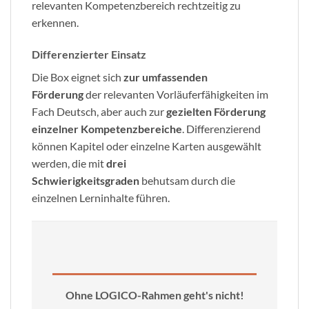
relevanten Kompetenzbereich rechtzeitig zu
erkennen.
Differenzierter Einsatz
Die Box eignet sich
zur umfassenden
Förderung
der relevanten Vorläuferfähigkeiten im
Fach Deutsch, aber auch zur
gezielten Förderung
einzelner Kompetenzbereiche
. Differenzierend
können Kapitel oder einzelne Karten ausgewählt
werden, die mit
drei
Schwierigkeitsgraden
behutsam durch die
einzelnen Lerninhalte führen.
Ohne LOGICO-Rahmen geht's nicht!