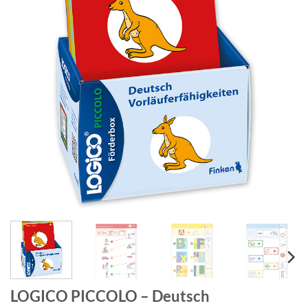
LOGICO PICCOLO – Deutsch