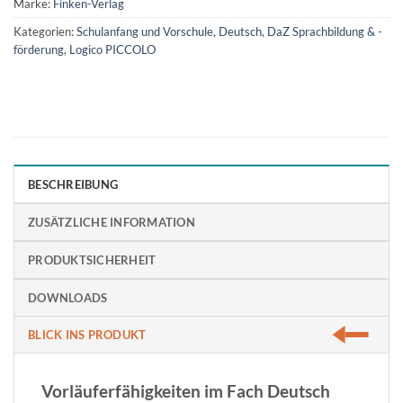
Marke:
Finken-Verlag
Kategorien:
Schulanfang und Vorschule
,
Deutsch
,
DaZ Sprachbildung & -
förderung
,
Logico PICCOLO
BESCHREIBUNG
ZUSÄTZLICHE INFORMATION
PRODUKTSICHERHEIT
DOWNLOADS
BLICK INS PRODUKT
Vorläuferfähigkeiten im Fach Deutsch