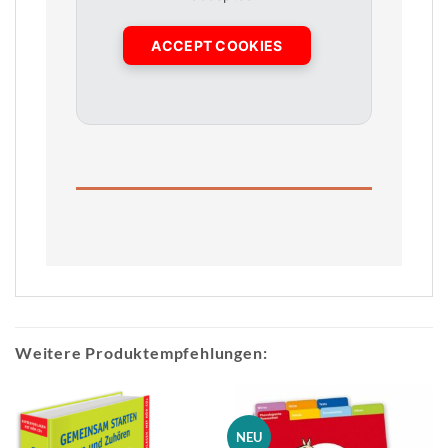
ACCEPT COOKIES
Weitere Produktempfehlungen:
NEU