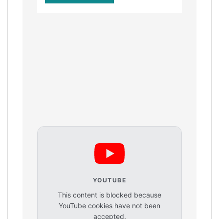
YOUTUBE
This content is blocked because
YouTube cookies have not been
accepted.