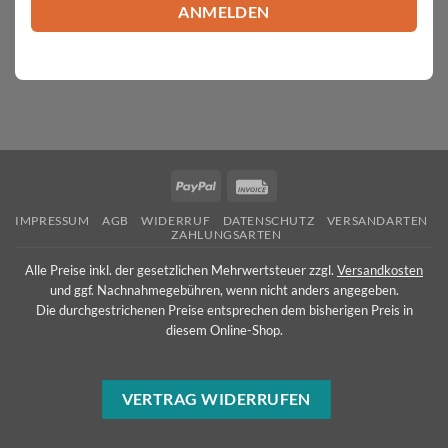
PayPal
Invoice
IMPRESSUM
AGB
WIDERRUF
DATENSCHUTZ
VERSANDARTEN
ZAHLUNGSARTEN
Alle Preise inkl. der gesetzlichen Mehrwertsteuer zzgl.
Versandkosten
und ggf. Nachnahmegebühren, wenn nicht anders angegeben.
Die durchgestrichenen Preise entsprechen dem bisherigen Preis in
diesem Online-Shop.
VERTRAG WIDERRUFEN