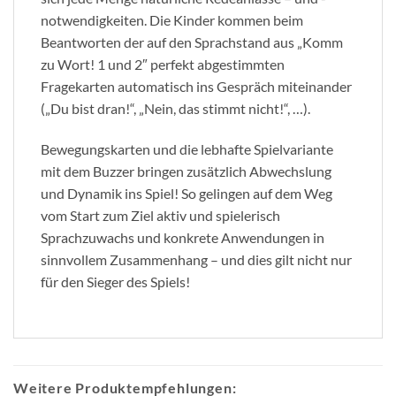
notwendigkeiten. Die Kinder kommen beim
Beantworten der auf den Sprachstand aus „Komm
zu Wort! 1 und 2″ perfekt abgestimmten
Fragekarten automatisch ins Gespräch miteinander
(„Du bist dran!“, „Nein, das stimmt nicht!“, …).
Bewegungskarten und die lebhafte Spielvariante
mit dem Buzzer bringen zusätzlich Abwechslung
und Dynamik ins Spiel! So gelingen auf dem Weg
vom Start zum Ziel aktiv und spielerisch
Sprachzuwachs und konkrete Anwendungen in
sinnvollem Zusammenhang – und dies gilt nicht nur
für den Sieger des Spiels!
Weitere Produktempfehlungen: