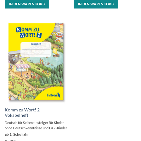
IN DEN WARENKORB
IN DEN WARENKORB
Komm zu Wort! 2 –
Vokabelheft
Deutsch für Seiteneinsteiger für Kinder
ohne Deutschkenntnisse und DaZ-Kinder
ab 1. Schuljahr