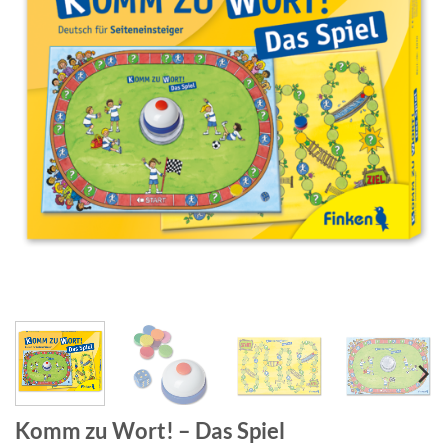
Komm zu Wort! – Das Spiel