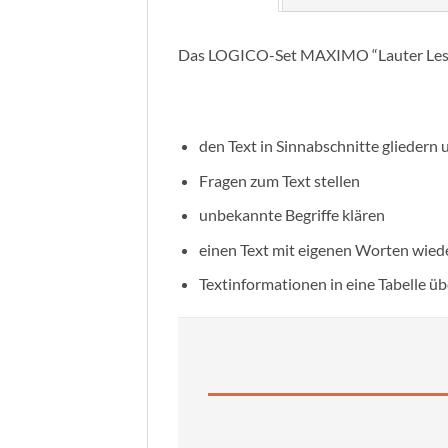
Das LOGICO-Set MAXIMO “Lauter Leses
den Text in Sinnabschnitte gliedern
Fragen zum Text stellen
unbekannte Begriffe klären
einen Text mit eigenen Worten wie
Textinformationen in eine Tabelle ü