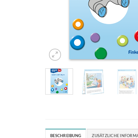
BESCHREIBUNG
ZUSÄTZLICHE INFORM