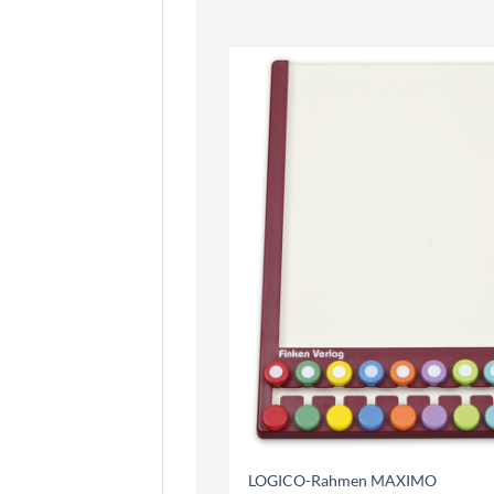
LOGICO-Rahmen MAXIMO