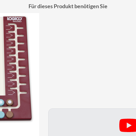
Für dieses Produkt benötigen Sie