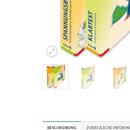
BESCHREIBUNG
ZUSÄTZLICHE INFORM