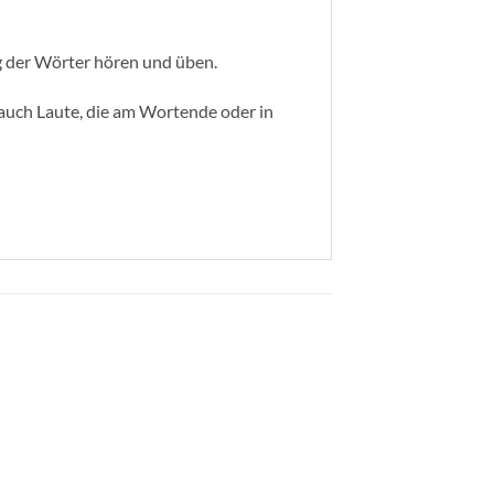
g der Wörter hören und üben.
 auch Laute, die am Wortende oder in