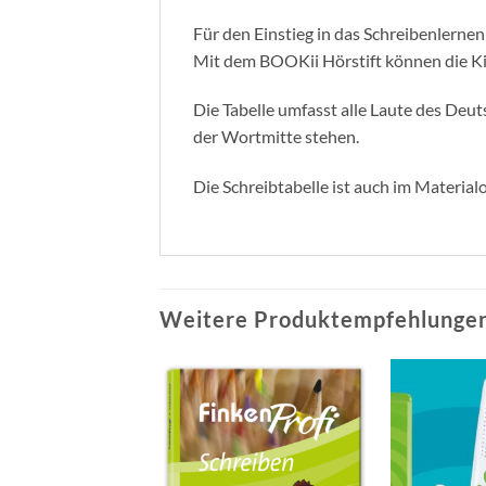
Für den Einstieg in das Schreibenlernen 
Mit dem BOOKii Hörstift können die Kin
Die Tabelle umfasst alle Laute des Deu
der Wortmitte stehen.
Die Schreibtabelle ist auch im Materia
Weitere Produktempfehlungen