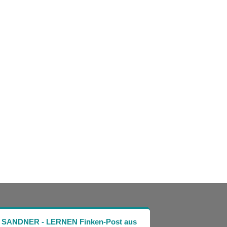
Die SANDNER - LERNEN Finken-Post aus