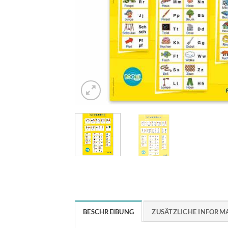
BESCHREIBUNG
ZUSÄTZLICHE INFORM