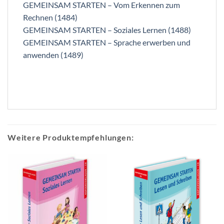
GEMEINSAM STARTEN – Vom Erkennen zum
Rechnen (1484)
GEMEINSAM STARTEN – Soziales Lernen (1488)
GEMEINSAM STARTEN – Sprache erwerben und
anwenden (1489)
Weitere Produktempfehlungen: