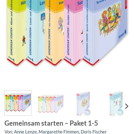
Gemeinsam starten – Paket 1-5
Von:
Anne Lenze
,
Margarethe Fimmen
,
Doris Fischer