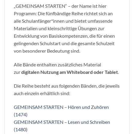
„GEMEINSAM STARTEN“ – der Name ist hier
Programm: Die fünfbändige Reihe richtet sich an
alle Schulanfänger*innen und bietet umfassende
Materialien und kleinschrittige Übungen zur
Entwicklung von Basiskompetenzen, die für einen
gelingenden Schulstart und die gesamte Schulzeit
von besonderer Bedeutung sind.
Alle Bände enthalten zusätzliches Material
zur
digitalen Nutzung am Whiteboard oder Tablet
.
Die Reihe besteht aus folgenden Bänden, die jeweils
auch einzeln erhältlich sind:
GEMEINSAM STARTEN – Hören und Zuhören
(1474)
GEMEINSAM STARTEN – Lesen und Schreiben
(1480)