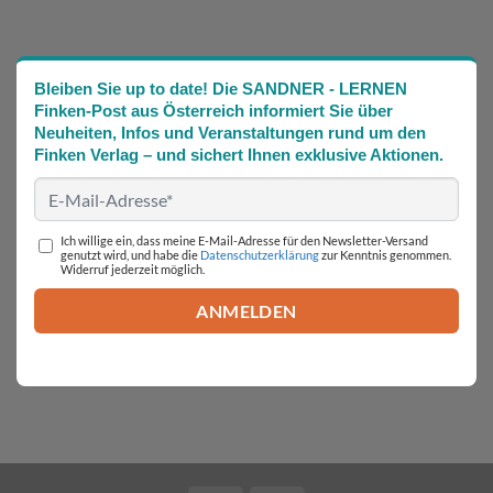
Bleiben Sie up to date! Die SANDNER - LERNEN
Finken-Post aus Österreich informiert Sie über
Neuheiten, Infos und Veranstaltungen rund um den
Finken Verlag – und sichert Ihnen exklusive Aktionen.
Ich willige ein, dass meine E-Mail-Adresse für den Newsletter-Versand
genutzt wird, und habe die
Datenschutzerklärung
zur Kenntnis genommen.
Widerruf jederzeit möglich.