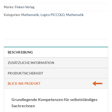
Marke:
Finken-Verlag
Kategorien:
Mathematik
,
Logico PICCOLO
,
Mathematik
BESCHREIBUNG
ZUSÄTZLICHE INFORMATION
PRODUKTSICHERHEIT
BLICK INS PRODUKT
Grundlegende Kompetenzen für selbstständiges
Sachrechnen