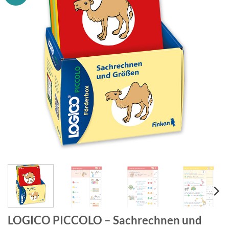
LOGICO PICCOLO – Sachrechnen und