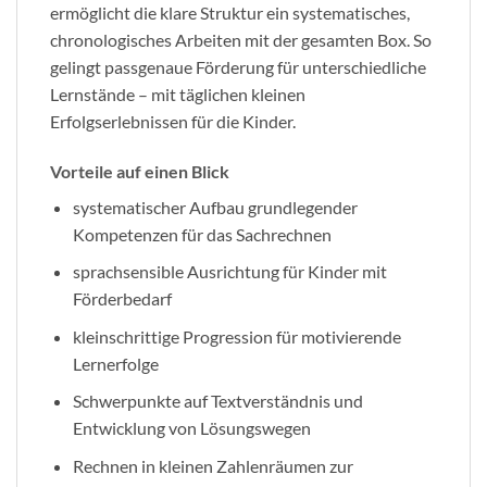
ermöglicht die klare Struktur ein systematisches,
chronologisches Arbeiten mit der gesamten Box. So
gelingt passgenaue Förderung für unterschiedliche
Lernstände – mit täglichen kleinen
Erfolgserlebnissen für die Kinder.
Vorteile auf einen Blick
systematischer Aufbau grundlegender
Kompetenzen für das Sachrechnen
sprachsensible Ausrichtung für Kinder mit
Förderbedarf
kleinschrittige Progression für motivierende
Lernerfolge
Schwerpunkte auf Textverständnis und
Entwicklung von Lösungswegen
Rechnen in kleinen Zahlenräumen zur