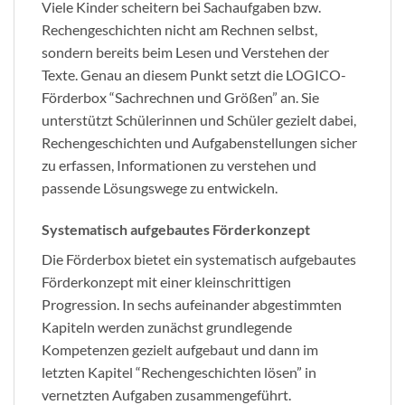
Viele Kinder scheitern bei Sachaufgaben bzw.
Rechengeschichten nicht am Rechnen selbst,
sondern bereits beim Lesen und Verstehen der
Texte. Genau an diesem Punkt setzt die LOGICO-
Förderbox “Sachrechnen und Größen” an. Sie
unterstützt Schülerinnen und Schüler gezielt dabei,
Rechengeschichten und Aufgabenstellungen sicher
zu erfassen, Informationen zu verstehen und
passende Lösungswege zu entwickeln.
Systematisch aufgebautes Förderkonzept
Die Förderbox bietet ein systematisch aufgebautes
Förderkonzept mit einer kleinschrittigen
Progression. In sechs aufeinander abgestimmten
Kapiteln werden zunächst grundlegende
Kompetenzen gezielt aufgebaut und dann im
letzten Kapitel “Rechengeschichten lösen” in
vernetzten Aufgaben zusammengeführt.