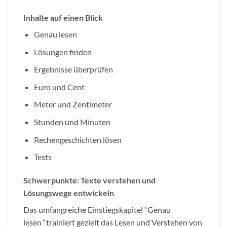
Inhalte auf einen Blick
Genau lesen
Lösungen finden
Ergebnisse überprüfen
Euro und Cent
Meter und Zentimeter
Stunden und Minuten
Rechengeschichten lösen
Tests
Schwerpunkte: Texte verstehen und
Lösungswege entwickeln
Das umfangreiche Einstiegskapitel “Genau
lesen
“
trainiert gezielt das Lesen und Verstehen von