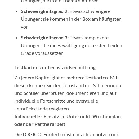
Übungen, die in ein Thema einführen
Schwierigkeitsgrad 2:
Etwas schwierigere
Übungen; sie kommen in der Box am häufigsten
vor
Schwierigkeitsgrad 3:
Etwas komplexere
Übungen, die die Bewältigung der ersten beiden
Grade voraussetzen
Testkarten zur Lernstandsermittlung
Zu jedem Kapitel gibt es mehrere Testkarten. Mit
diesen können Sie den Lernstand der Schülerinnen
und Schüler überprüfen, dokumentieren und auf
individuelle Fortschritte und eventuelle
Lernrückstände reagieren.
Individueller Einsatz im Unterricht, Wochenplan
oder der Partnerarbeit
Die LOGICO-Förderbox ist einfach zu nutzen und