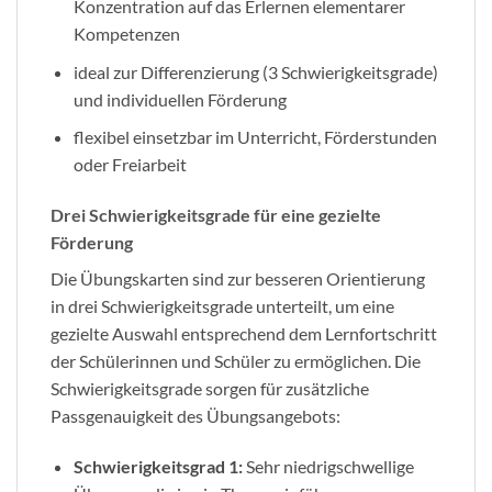
Konzentration auf das Erlernen elementarer
Kompetenzen
ideal zur Differenzierung (3 Schwierigkeitsgrade)
und individuellen Förderung
flexibel einsetzbar im Unterricht, Förderstunden
oder Freiarbeit
Drei Schwierigkeitsgrade für eine gezielte
Förderung
Die Übungskarten sind zur besseren Orientierung
in drei Schwierigkeitsgrade unterteilt, um eine
gezielte Auswahl entsprechend dem Lernfortschritt
der Schülerinnen und Schüler zu ermöglichen. Die
Schwierigkeitsgrade sorgen für zusätzliche
Passgenauigkeit des Übungsangebots:
Schwierigkeitsgrad 1:
Sehr niedrigschwellige