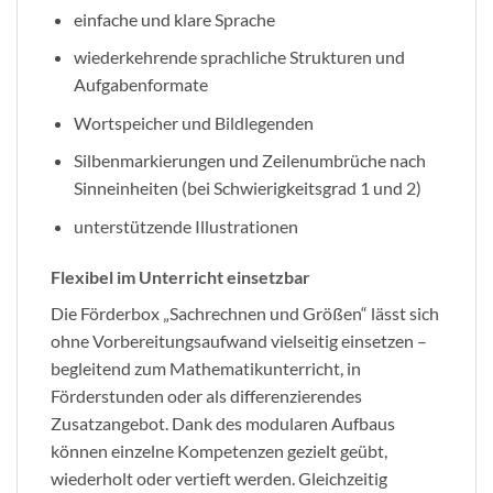
einfache und klare Sprache
wiederkehrende sprachliche Strukturen und
Aufgabenformate
Wortspeicher und Bildlegenden
Silbenmarkierungen und Zeilenumbrüche nach
Sinneinheiten (bei Schwierigkeitsgrad 1 und 2)
unterstützende Illustrationen
Flexibel im Unterricht einsetzbar
Die Förderbox „Sachrechnen und Größen“ lässt sich
ohne Vorbereitungsaufwand vielseitig einsetzen –
begleitend zum Mathematikunterricht, in
Förderstunden oder als differenzierendes
Zusatzangebot. Dank des modularen Aufbaus
können einzelne Kompetenzen gezielt geübt,
wiederholt oder vertieft werden. Gleichzeitig