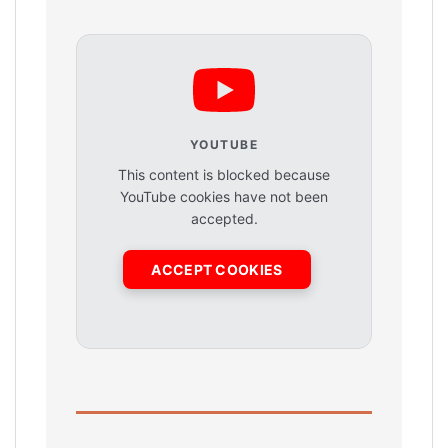
YOUTUBE
This content is blocked because
YouTube cookies have not been
accepted.
ACCEPT COOKIES