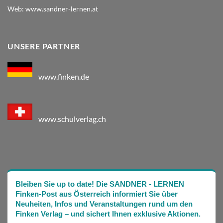
Web:
www.sandner-lernen.at
UNSERE PARTNER
www.finken.de
www.schulverlag.ch
Bleiben Sie up to date! Die SANDNER - LERNEN
Finken-Post aus Österreich informiert Sie über
Neuheiten, Infos und Veranstaltungen rund um den
Finken Verlag – und sichert Ihnen exklusive Aktionen.