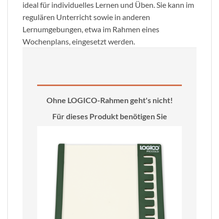
ideal für individuelles Lernen und Üben. Sie kann im
regulären Unterricht sowie in anderen
Lernumgebungen, etwa im Rahmen eines
Wochenplans, eingesetzt werden.
Ohne LOGICO-Rahmen geht's nicht!
Für dieses Produkt benötigen Sie