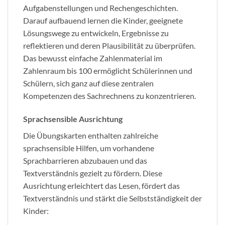
Aufgabenstellungen und Rechengeschichten.
Darauf aufbauend lernen die Kinder, geeignete
Lösungswege zu entwickeln, Ergebnisse zu
reflektieren und deren Plausibilität zu überprüfen.
Das bewusst einfache Zahlenmaterial im
Zahlenraum bis 100 ermöglicht Schülerinnen und
Schülern, sich ganz auf diese zentralen
Kompetenzen des Sachrechnens zu konzentrieren.
Sprachsensible Ausrichtung
Die Übungskarten enthalten zahlreiche
sprachsensible Hilfen, um vorhandene
Sprachbarrieren abzubauen und das
Textverständnis gezielt zu fördern. Diese
Ausrichtung erleichtert das Lesen, fördert das
Textverständnis und stärkt die Selbstständigkeit der
Kinder: