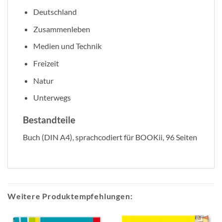
Deutschland
Zusammenleben
Medien und Technik
Freizeit
Natur
Unterwegs
Bestandteile
Buch (DIN A4), sprachcodiert für BOOKii, 96 Seiten
Weitere Produktempfehlungen: