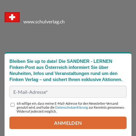
www.schulverlag.ch
Bleiben Sie up to date! Die SANDNER - LERNEN
Finken-Post aus Österreich informiert Sie über
Neuheiten, Infos und Veranstaltungen rund um den
Finken Verlag – und sichert Ihnen exklusive Aktionen.
Ich willige ein, dass meine E-Mail-Adresse für den Newsletter-Versand
genutzt wird, und habe die
Datenschutzerklärung
zur Kenntnis genommen.
Widerruf jederzeit möglich.