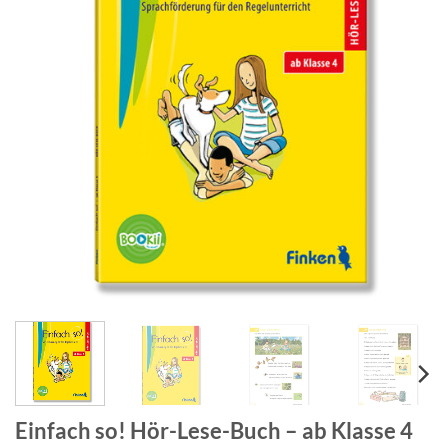
Einfach so! Hör-Lese-Buch – ab Klasse 4