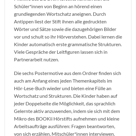
Schüler*innen von Beginn an hörend einen
grundlegenden Wortschatz aneignen. Durch
Antippen liest der Stift ihnen alle gedruckten
Wörter und Sätze sowie die dazugehörigen Bilder
vor und schult so ihr Hörverstehen. Dabei lernen die
Kinder automatisch erste grammatische Strukturen.
Viele Gespräche der Leitfiguren lassen sich in
Partnerarbeit nutzen.
Die sechs Postermotive aus dem Ordner finden sich
auch am Anfang eines jeden Themenkapitels im
Hör-Lese-Buch wieder und bieten eine Fülle an
Wortschatz und Strukturen. Die Kinder haben auf
jeder Doppelseite die Möglichkeit, das sprachlich
Gelernte aktiv anzuwenden, indem sie sich mit dem
Mikro des BOOKii Hörstifts aufnehmen und kleine
Arbeitsaufträge ausführen: Fragen beantworten,
von sich erzählen, Mitschüler*innen interviewen.