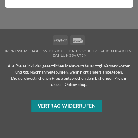
PayPal
Invoice
IMPRESSUM
AGB
WIDERRUF
DATENSCHUTZ
VERSANDARTEN
ZAHLUNGSARTEN
Alle Preise inkl. der gesetzlichen Mehrwertsteuer zzgl.
Versandkosten
und ggf. Nachnahmegebühren, wenn nicht anders angegeben.
Die durchgestrichenen Preise entsprechen dem bisherigen Preis in
diesem Online-Shop.
VERTRAG WIDERRUFEN