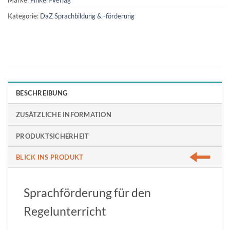
Kategorie:
DaZ Sprachbildung & -förderung
BESCHREIBUNG
ZUSÄTZLICHE INFORMATION
PRODUKTSICHERHEIT
BLICK INS PRODUKT
Sprachförderung für den
Regelunterricht