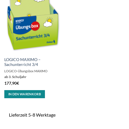
LOGICO MAXIMO –
Sachunterricht 3/4
LOGICO-Übungsbox MAXIMO
ab 3. Schuljahr
177,90
€
IN DEN WARENKORB
Lieferzeit 5-8 Werktage