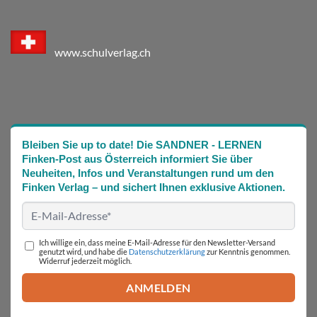
www.schulverlag.ch
Bleiben Sie up to date! Die SANDNER - LERNEN
Finken-Post aus Österreich informiert Sie über
Neuheiten, Infos und Veranstaltungen rund um den
Finken Verlag – und sichert Ihnen exklusive Aktionen.
Ich willige ein, dass meine E-Mail-Adresse für den Newsletter-Versand
genutzt wird, und habe die
Datenschutzerklärung
zur Kenntnis genommen.
Widerruf jederzeit möglich.