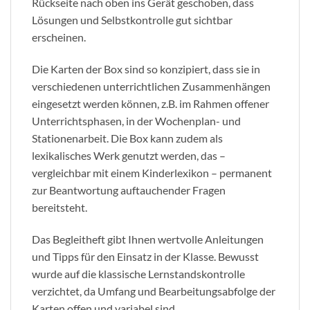
Rückseite nach oben ins Gerät geschoben, dass
Lösungen und Selbstkontrolle gut sichtbar
erscheinen.
Die Karten der Box sind so konzipiert, dass sie in
verschiedenen unterrichtlichen Zusammenhängen
eingesetzt werden können, z.B. im Rahmen offener
Unterrichtsphasen, in der Wochenplan- und
Stationenarbeit. Die Box kann zudem als
lexikalisches Werk genutzt werden, das –
vergleichbar mit einem Kinderlexikon – permanent
zur Beantwortung auftauchender Fragen
bereitsteht.
Das Begleitheft gibt Ihnen wertvolle Anleitungen
und Tipps für den Einsatz in der Klasse. Bewusst
wurde auf die klassische Lernstandskontrolle
verzichtet, da Umfang und Bearbeitungsabfolge der
Karten offen und variabel sind.