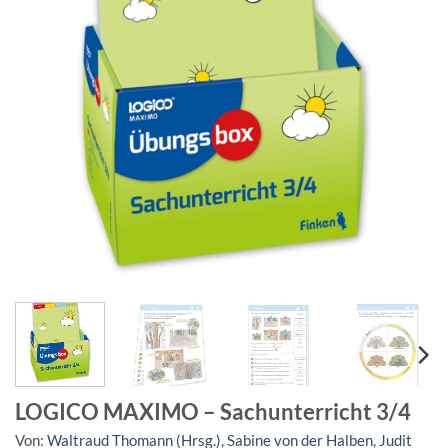
LOGICO MAXIMO – Sachunterricht 3/4
Von:
Waltraud Thomann (Hrsg.)
,
Sabine von der Halben
,
Judit