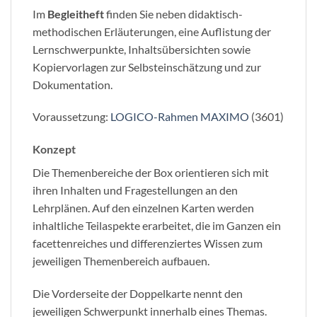
Im
Begleitheft
finden Sie neben didaktisch-
methodischen Erläuterungen, eine Auflistung der
Lernschwerpunkte, Inhaltsübersichten sowie
Kopiervorlagen zur Selbsteinschätzung und zur
Dokumentation.
Voraussetzung:
LOGICO-Rahmen MAXIMO
(3601)
Konzept
Die Themenbereiche der Box orientieren sich mit
ihren Inhalten und Fragestellungen an den
Lehrplänen. Auf den einzelnen Karten werden
inhaltliche Teilaspekte erarbeitet, die im Ganzen ein
facettenreiches und differenziertes Wissen zum
jeweiligen Themenbereich aufbauen.
Die Vorderseite der Doppelkarte nennt den
jeweiligen Schwerpunkt innerhalb eines Themas.