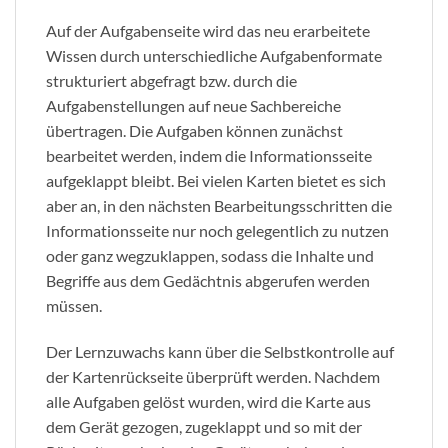
Auf der Aufgabenseite wird das neu erarbeitete
Wissen durch unterschiedliche Aufgabenformate
strukturiert abgefragt bzw. durch die
Aufgabenstellungen auf neue Sachbereiche
übertragen. Die Aufgaben können zunächst
bearbeitet werden, indem die Informationsseite
aufgeklappt bleibt. Bei vielen Karten bietet es sich
aber an, in den nächsten Bearbeitungsschritten die
Informationsseite nur noch gelegentlich zu nutzen
oder ganz wegzuklappen, sodass die Inhalte und
Begriffe aus dem Gedächtnis abgerufen werden
müssen.
Der Lernzuwachs kann über die Selbstkontrolle auf
der Kartenrückseite überprüft werden. Nachdem
alle Aufgaben gelöst wurden, wird die Karte aus
dem Gerät gezogen, zugeklappt und so mit der