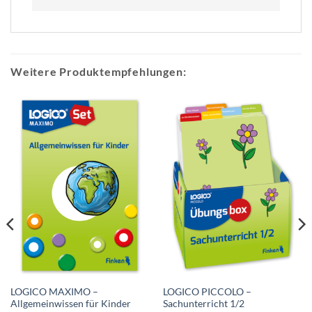
Weitere Produktempfehlungen:
LOGICO MAXIMO –
LOGICO PICCOLO –
Allgemeinwissen für Kinder
Sachunterricht 1/2