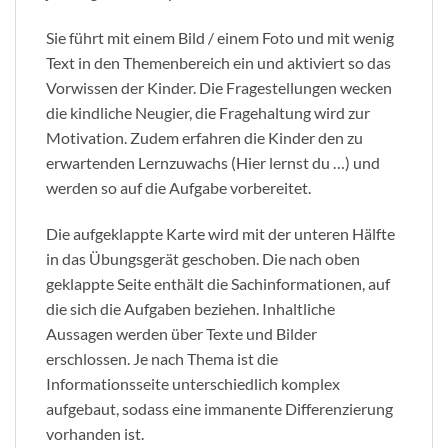
Sie führt mit einem Bild / einem Foto und mit wenig
Text in den Themenbereich ein und aktiviert so das
Vorwissen der Kinder. Die Fragestellungen wecken
die kindliche Neugier, die Fragehaltung wird zur
Motivation. Zudem erfahren die Kinder den zu
erwartenden Lernzuwachs (Hier lernst du …) und
werden so auf die Aufgabe vorbereitet.
Die aufgeklappte Karte wird mit der unteren Hälfte
in das Übungsgerät geschoben. Die nach oben
geklappte Seite enthält die Sachinformationen, auf
die sich die Aufgaben beziehen. Inhaltliche
Aussagen werden über Texte und Bilder
erschlossen. Je nach Thema ist die
Informationsseite unterschiedlich komplex
aufgebaut, sodass eine immanente Differenzierung
vorhanden ist.