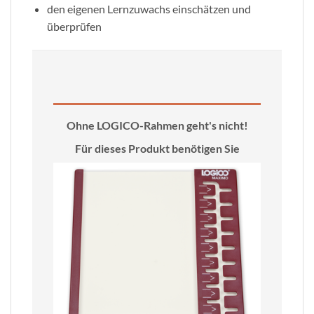
den eigenen Lernzuwachs einschätzen und
überprüfen
Ohne LOGICO-Rahmen geht's nicht!
Für dieses Produkt benötigen Sie