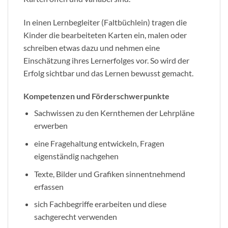
In einen Lernbegleiter (Faltbüchlein) tragen die
Kinder die bearbeiteten Karten ein, malen oder
schreiben etwas dazu und nehmen eine
Einschätzung ihres Lernerfolges vor. So wird der
Erfolg sichtbar und das Lernen bewusst gemacht.
Kompetenzen und Förderschwerpunkte
Sachwissen zu den Kernthemen der Lehrpläne
erwerben
eine Fragehaltung entwickeln, Fragen
eigenständig nachgehen
Texte, Bilder und Grafiken sinnentnehmend
erfassen
sich Fachbegriffe erarbeiten und diese
sachgerecht verwenden