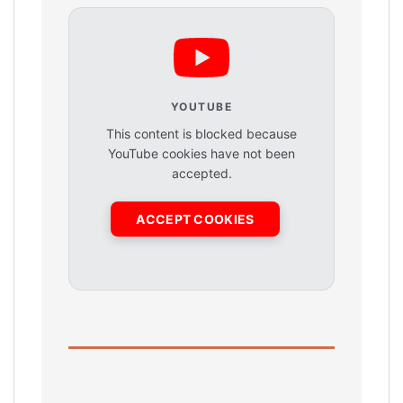
YOUTUBE
This content is blocked because
YouTube cookies have not been
accepted.
ACCEPT COOKIES