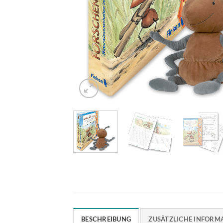
BESCHREIBUNG
ZUSÄTZLICHE INFORM