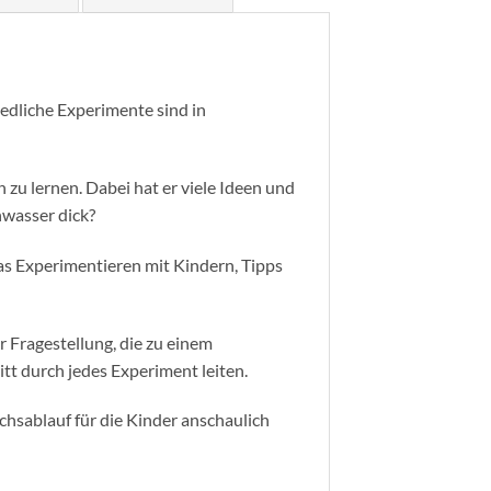
edliche Experimente sind in
zu lernen. Dabei hat er viele Ideen und
nwasser dick?
das Experimentieren mit Kindern, Tipps
 Fragestellung, die zu einem
itt durch jedes Experiment leiten.
hsablauf für die Kinder anschaulich