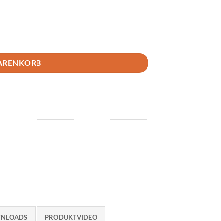
WARENKORB
NLOADS
PRODUKTVIDEO