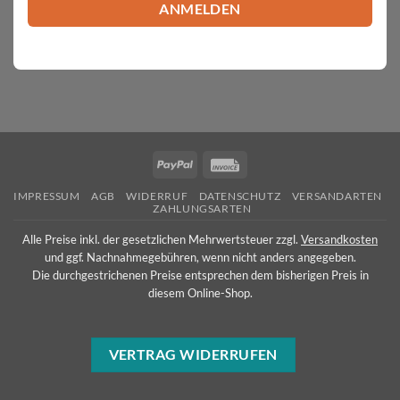
PayPal
Invoice
IMPRESSUM
AGB
WIDERRUF
DATENSCHUTZ
VERSANDARTEN
ZAHLUNGSARTEN
Alle Preise inkl. der gesetzlichen Mehrwertsteuer zzgl.
Versandkosten
und ggf. Nachnahmegebühren, wenn nicht anders angegeben.
Die durchgestrichenen Preise entsprechen dem bisherigen Preis in
diesem Online-Shop.
VERTRAG WIDERRUFEN