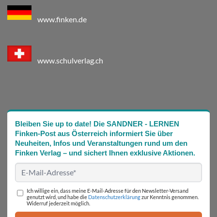
www.finken.de
www.schulverlag.ch
Bleiben Sie up to date! Die SANDNER - LERNEN
Finken-Post aus Österreich informiert Sie über
Neuheiten, Infos und Veranstaltungen rund um den
Finken Verlag – und sichert Ihnen exklusive Aktionen.
Ich willige ein, dass meine E-Mail-Adresse für den Newsletter-Versand
genutzt wird, und habe die
Datenschutzerklärung
zur Kenntnis genommen.
Widerruf jederzeit möglich.