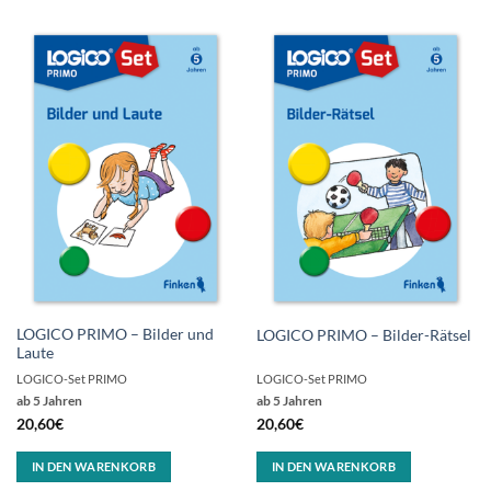
LOGICO PRIMO – Bilder und
LOGICO PRIMO – Bilder-Rätsel
Laute
LOGICO-Set PRIMO
LOGICO-Set PRIMO
ab 5 Jahren
ab 5 Jahren
20,60
€
20,60
€
IN DEN WARENKORB
IN DEN WARENKORB