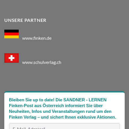
UNSERE PARTNER
www.finken.de
www.schulverlag.ch
Bleiben Sie up to date! Die SANDNER - LERNEN
Finken-Post aus Österreich informiert Sie über
Neuheiten, Infos und Veranstaltungen rund um den
Finken Verlag – und sichert Ihnen exklusive Aktionen.