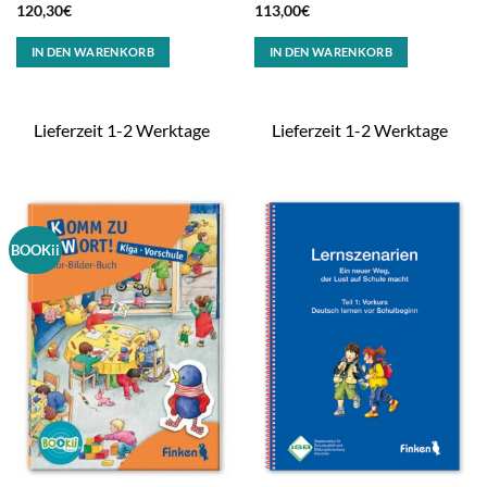
120,30
€
113,00
€
IN DEN WARENKORB
IN DEN WARENKORB
Lieferzeit 1-2 Werktage
Lieferzeit 1-2 Werktage
BOOKii