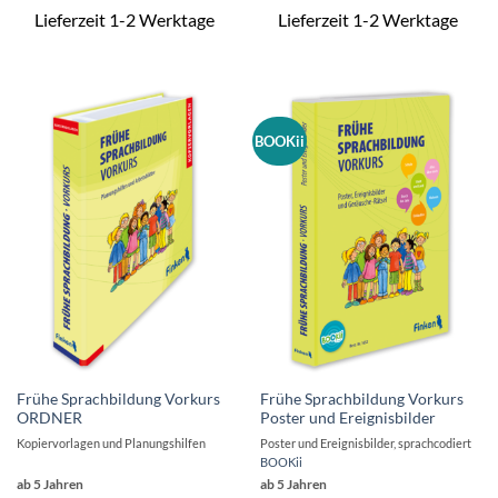
Lieferzeit 1-2 Werktage
Lieferzeit 1-2 Werktage
BOOKii
Frühe Sprachbildung Vorkurs
Frühe Sprachbildung Vorkurs
ORDNER
Poster und Ereignisbilder
Kopiervorlagen und Planungshilfen
Poster und Ereignisbilder, sprachcodiert
BOOKii
ab 5 Jahren
ab 5 Jahren