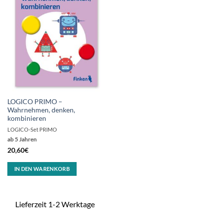
LOGICO PRIMO –
Wahrnehmen, denken,
kombinieren
LOGICO-Set PRIMO
ab 5 Jahren
20,60
€
IN DEN WARENKORB
Lieferzeit 1-2 Werktage