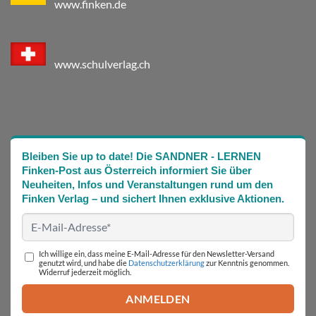
www.finken.de
www.schulverlag.ch
Bleiben Sie up to date! Die SANDNER - LERNEN
Finken-Post aus Österreich informiert Sie über
Neuheiten, Infos und Veranstaltungen rund um den
Finken Verlag – und sichert Ihnen exklusive Aktionen.
Ich willige ein, dass meine E-Mail-Adresse für den Newsletter-Versand
genutzt wird, und habe die
Datenschutzerklärung
zur Kenntnis genommen.
Widerruf jederzeit möglich.