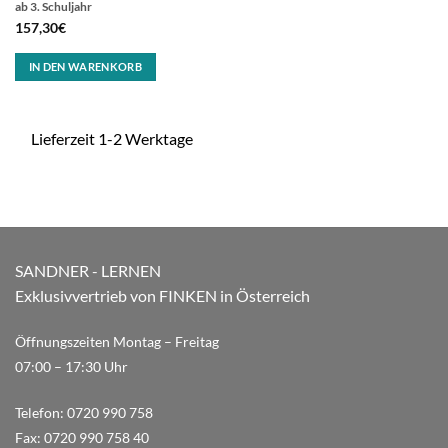
ab 3. Schuljahr
157,30
€
IN DEN WARENKORB
Lieferzeit 1-2 Werktage
SANDNER - LERNEN
Exklusivvertrieb von FINKEN in Österreich
Öffnungszeiten Montag – Freitag
07:00 – 17:30 Uhr
Telefon:
0720 990 758
Fax:
0720 990 758 40