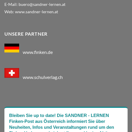
E-Mail:
buero@sandner-lernen.at
Web:
www.sandner-lernen.at
UNSERE PARTNER
www.finken.de
www.schulverlag.ch
Bleiben Sie up to date! Die SANDNER - LERNEN
Finken-Post aus Österreich informiert Sie über
Neuheiten, Infos und Veranstaltungen rund um den