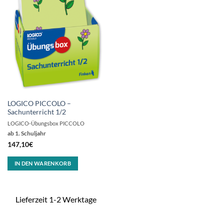
LOGICO PICCOLO –
Sachunterricht 1/2
LOGICO-Übungsbox PICCOLO
ab 1. Schuljahr
147,10
€
IN DEN WARENKORB
Lieferzeit 1-2 Werktage