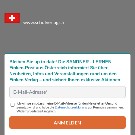
www.schulverlag.ch
Bleiben Sie up to date! Die SANDNER - LERNEN
Finken-Post aus Österreich informiert Sie über
Neuheiten, Infos und Veranstaltungen rund um den
Finken Verlag – und sichert Ihnen exklusive Aktionen.
Ich willige ein, dass meine E-Mail-Adresse für den Newsletter-Versand
genutzt wird, und habe die
Datenschutzerklärung
zur Kenntnis genommen.
Widerruf jederzeit möglich.