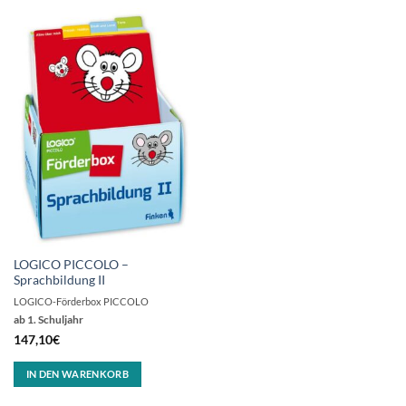
LOGICO PICCOLO –
Sprachbildung II
LOGICO-Förderbox PICCOLO
ab 1. Schuljahr
147,10
€
IN DEN WARENKORB