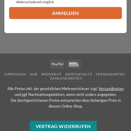
Widerruf jederzeit möglich.
PayPal
Invoice
IMPRESSUM
AGB
WIDERRUF
DATENSCHUTZ
VERSANDARTEN
ZAHLUNGSARTEN
Alle Preise inkl. der gesetzlichen Mehrwertsteuer zzgl.
Versandkosten
und ggf. Nachnahmegebühren, wenn nicht anders angegeben.
Die durchgestrichenen Preise entsprechen dem bisherigen Preis in
diesem Online-Shop.
VERTRAG WIDERRUFEN