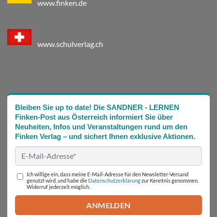
www.finken.de
www.schulverlag.ch
Bleiben Sie up to date! Die SANDNER - LERNEN
Finken-Post aus Österreich informiert Sie über
Neuheiten, Infos und Veranstaltungen rund um den
Finken Verlag – und sichert Ihnen exklusive Aktionen.
Ich willige ein, dass meine E-Mail-Adresse für den Newsletter-Versand
genutzt wird, und habe die
Datenschutzerklärung
zur Kenntnis genommen.
Widerruf jederzeit möglich.