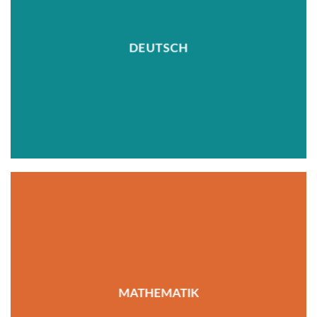
DEUTSCH
MATHEMATIK