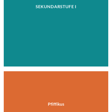
SEKUNDARSTUFE I
Pfiffikus