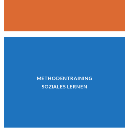
METHODENTRAINING
SOZIALES LERNEN