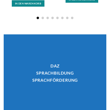
IN DEN WARENKORB
DAZ
DAZ
SPRACHBILDUNG
SPRACHBILDUNG
SPRACHFÖRDERUNG
SPRACHFÖRDERUNG