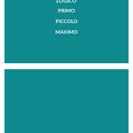
LOGICO
PRIMO
PICCOLO
MAXIMO