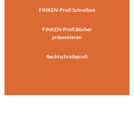
FINKEN-Profi Schreiben
FINKEN-Profi Bücher
präsentieren
Rechtschreibprofi