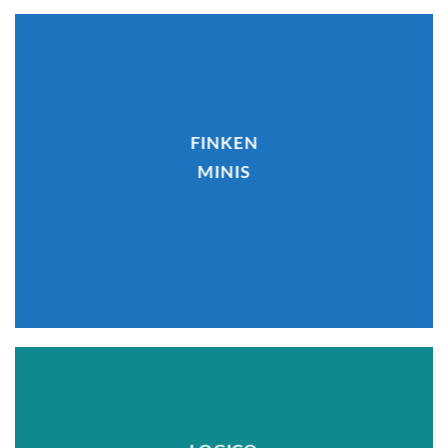
FINKEN
MINIS