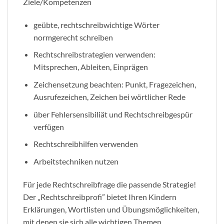
Ziele/Kompetenzen
geübte, rechtschreibwichtige Wörter
normgerecht schreiben
Rechtschreibstrategien verwenden:
Mitsprechen, Ableiten, Einprägen
Zeichensetzung beachten: Punkt, Fragezeichen,
Ausrufezeichen, Zeichen bei wörtlicher Rede
über Fehlersensibiliät und Rechtschreibgespür
verfügen
Rechtschreibhilfen verwenden
Arbeitstechniken nutzen
Für jede Rechtschreibfrage die passende Strategie!
Der „Rechtschreibprofi” bietet Ihren Kindern
Erklärungen, Wortlisten und Übungsmöglichkeiten,
mit denen sie sich alle wichtigen Themen