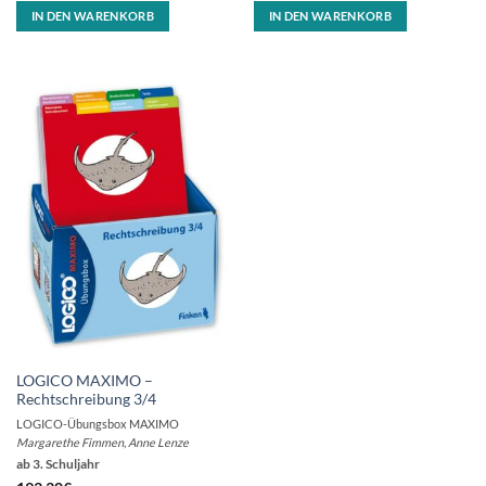
IN DEN WARENKORB
IN DEN WARENKORB
LOGICO MAXIMO –
Rechtschreibung 3/4
LOGICO-Übungsbox MAXIMO
Margarethe Fimmen, Anne Lenze
ab 3. Schuljahr