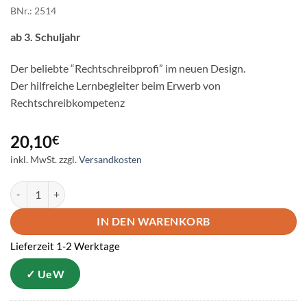
BNr.: 2514
ab 3. Schuljahr
Der beliebte “Rechtschreibprofi” im neuen Design.
Der hilfreiche Lernbegleiter beim Erwerb von
Rechtschreibkompetenz
20,10
€
inkl. MwSt.
zzgl.
Versandkosten
FinkenProfi Rechtschreiben Menge
IN DEN WARENKORB
Lieferzeit 1-2 Werktage