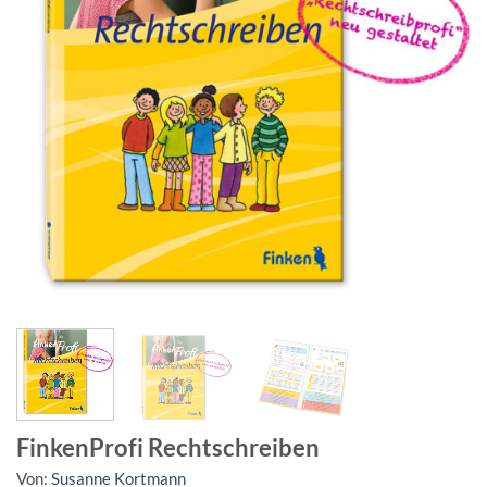
FinkenProfi Rechtschreiben
Von:
Susanne Kortmann