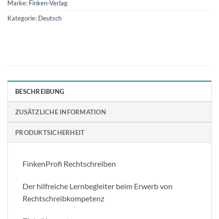
Marke:
Finken-Verlag
Kategorie:
Deutsch
BESCHREIBUNG
ZUSÄTZLICHE INFORMATION
PRODUKTSICHERHEIT
FinkenProfi Rechtschreiben
Der hilfreiche Lernbegleiter beim Erwerb von
Rechtschreibkompetenz