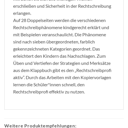
erschließen und Sicherheit in der Rechtschreibung
erlangen.
Auf 28 Doppelseiten werden die verschiedenen
Rechtschreibphänomene kindgerecht erklärt und
mit Beispielen veranschaulicht. Die Phänomene
sind nach sieben übergeordneten, farblich
gekennzeichneten Kategorien geordnet. Das
erleichtert den Kindern das Nachschlagen. Zum
Üben und Vertiefen der Strategien und Merksätze
aus dem Klappbuch gibt es den „Rechtschreibprofi
aktiv”. Durch das Arbeiten mit den Kopiervorlagen
lernen die Schüler*innen schnell, den
Rechtschreibprofi effektiv zu nutzen.
Weitere Produktempfehlungen: