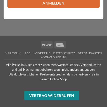
PayPal
Invoice
IMPRESSUM
AGB
WIDERRUF
DATENSCHUTZ
VERSANDARTEN
ZAHLUNGSARTEN
Alle Preise inkl. der gesetzlichen Mehrwertsteuer zzgl.
Versandkosten
und ggf. Nachnahmegebühren, wenn nicht anders angegeben.
Die durchgestrichenen Preise entsprechen dem bisherigen Preis in
diesem Online-Shop.
VERTRAG WIDERRUFEN