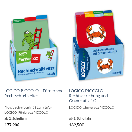
LOGICO PICCOLO – Förderbox
LOGICO PICCOLO –
Rechtschreibleiter
Rechtschreibung und
Grammatik 1/2
Richtig schreiben in 16 Lernstufen
LOGICO-Übungsbox PICCOLO
LOGICO-Förderbox PICCOLO
ab 2. Schuljahr
ab 1. Schuljahr
177,90
€
162,50
€