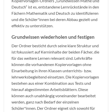
Kopiervorlagen-Ordners „Grundwissen Mathe und
Deutsch“ ist es, entstandene Lernrückstände in den
Fächern Mathematik und Deutsch zu identifizieren
und die Schüler*innen bei deren Abbau gezielt und
effektiv zu unterstützen.
Grundwissen wiederholen und festigen
Der Ordner besticht durch seine klare Struktur und
ist fokussiert auf Kerninhalte der beiden Fächer, die
für das weitere Lernen relevant sind. Lehrkräfte
können die vorhandenen Kopiervorlagen ohne
Einarbeitung in ihren Klassen unterrichts- bzw.
lehrwerksbegleitend einsetzen. Die Kopiervorlagen
bestehen aus einer Kombination aus Tests und
hierauf abgestimmten Arbeitsblättern. Diese
können auch unabhängig voneinander bearbeitet
werden, ganz nach Bedarf der einzelnen
Schüler*innen. Der Ordner eignet sich sowohl für