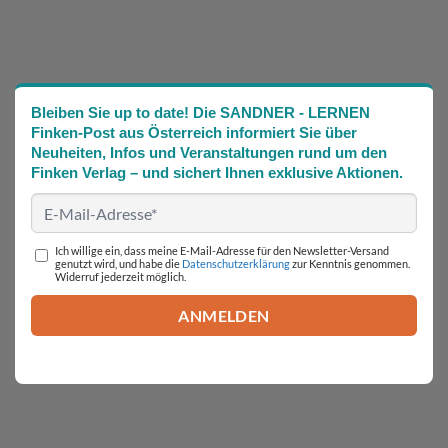
Bleiben Sie up to date! Die SANDNER - LERNEN
Finken-Post aus Österreich informiert Sie über
Neuheiten, Infos und Veranstaltungen rund um den
Finken Verlag – und sichert Ihnen exklusive Aktionen.
Ich willige ein, dass meine E-Mail-Adresse für den Newsletter-Versand
genutzt wird, und habe die
Datenschutzerklärung
zur Kenntnis genommen.
Widerruf jederzeit möglich.