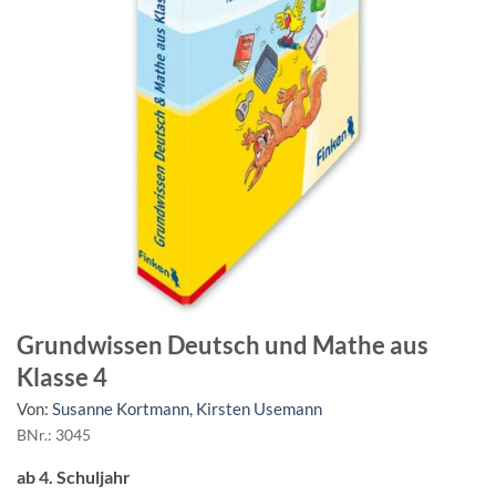
Grundwissen Deutsch und Mathe aus
Klasse 4
Von:
Susanne Kortmann
,
Kirsten Usemann
BNr.: 3045
ab 4. Schuljahr