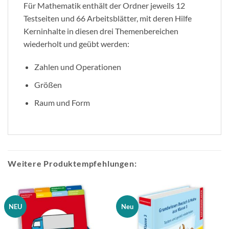
Für Mathematik enthält der Ordner jeweils 12
Testseiten und 66 Arbeitsblätter, mit deren Hilfe
Kerninhalte in diesen drei Themenbereichen
wiederholt und geübt werden:
Zahlen und Operationen
Größen
Raum und Form
Weitere Produktempfehlungen:
NEU
Neu