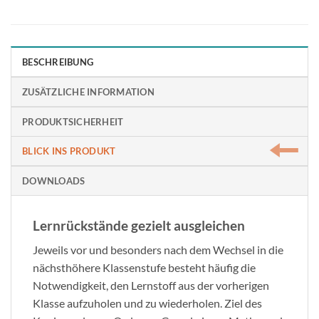
BESCHREIBUNG
ZUSÄTZLICHE INFORMATION
PRODUKTSICHERHEIT
BLICK INS PRODUKT
DOWNLOADS
Lernrückstände gezielt ausgleichen
Jeweils vor und besonders nach dem Wechsel in die
nächsthöhere Klassenstufe besteht häufig die
Notwendigkeit, den Lernstoff aus der vorherigen
Klasse aufzuholen und zu wiederholen. Ziel des