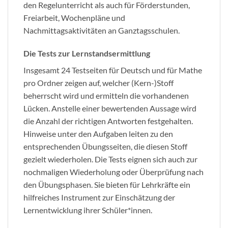
den Regelunterricht als auch für Förderstunden,
Freiarbeit, Wochenpläne und
Nachmittagsaktivitäten an Ganztagsschulen.
Die Tests zur Lernstandsermittlung
Insgesamt 24 Testseiten für Deutsch und für Mathe
pro Ordner zeigen auf, welcher (Kern-)Stoff
beherrscht wird und ermitteln die vorhandenen
Lücken. Anstelle einer bewertenden Aussage wird
die Anzahl der richtigen Antworten festgehalten.
Hinweise unter den Aufgaben leiten zu den
entsprechenden Übungsseiten, die diesen Stoff
gezielt wiederholen. Die Tests eignen sich auch zur
nochmaligen Wiederholung oder Überprüfung nach
den Übungsphasen. Sie bieten für Lehrkräfte ein
hilfreiches Instrument zur Einschätzung der
Lernentwicklung ihrer Schüler*innen.