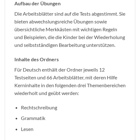
Aufbau der Übungen
Die Arbeitsblätter sind auf die Tests abgestimmt. Sie
bieten abwechslungsreiche Übungen sowie
übersichtliche Merkkästen mit wichtigen Regeln
und Beispielen, die die Kinder bei der Wiederholung
und selbstständigen Bearbeitung unterstützen.
Inhalte des Ordners
Für Deutsch enthält der Ordner jeweils 12
Testseiten und 66 Arbeitsblätter, mit deren Hilfe
Kerninhalte in den folgenden drei Themenbereichen
wiederholt und geübt werden:
Rechtschreibung
Grammatik
Lesen