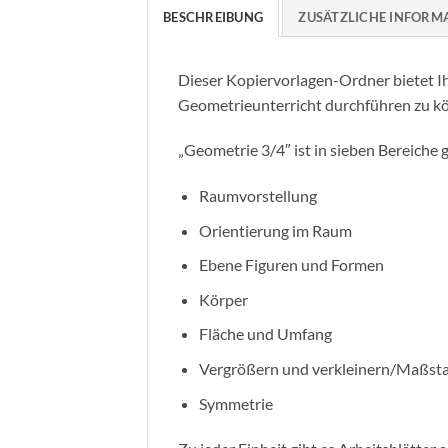
BESCHREIBUNG
ZUSÄTZLICHE INFORM
Dieser Kopiervorlagen-Ordner bietet I
Geometrieunterricht durchführen zu k
„Geometrie 3/4″ ist in sieben Bereiche g
Raumvorstellung
Orientierung im Raum
Ebene Figuren und Formen
Körper
Fläche und Umfang
Vergrößern und verkleinern/Maßst
Symmetrie