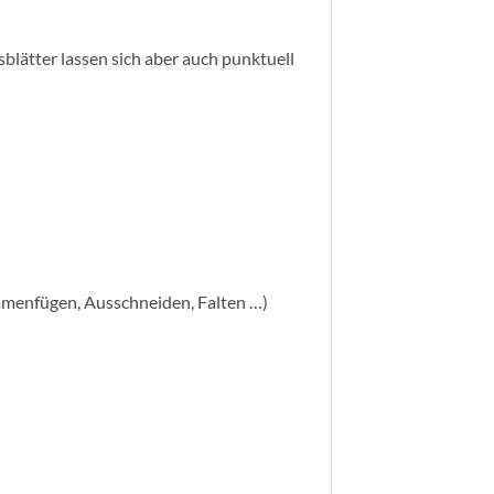
blätter lassen sich aber auch punktuell
mmenfügen, Ausschneiden, Falten …)