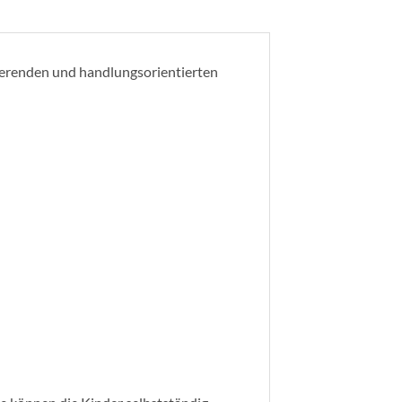
vierenden und handlungsorientierten