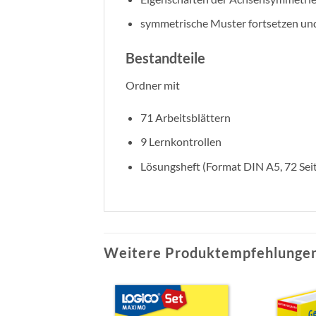
symmetrische Muster fortsetzen und
Bestandteile
Ordner mit
71 Arbeitsblättern
9 Lernkontrollen
Lösungsheft (Format DIN A5, 72 Sei
Weitere Produktempfehlungen