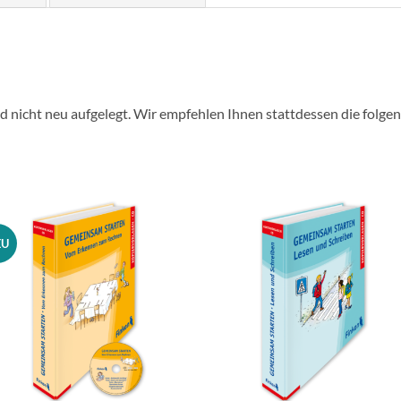
ird nicht neu aufgelegt. Wir empfehlen Ihnen stattdessen die folge
EU