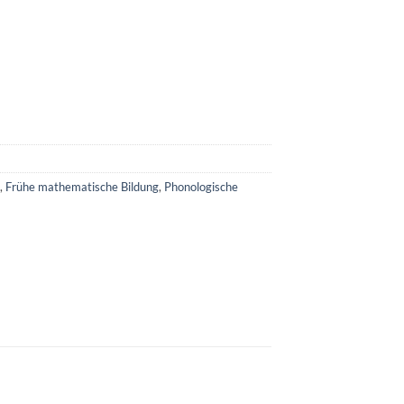
,
Frühe mathematische Bildung
,
Phonologische