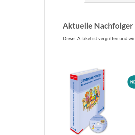
Aktuelle Nachfolger
Dieser Artikel ist vergriffen und w
N