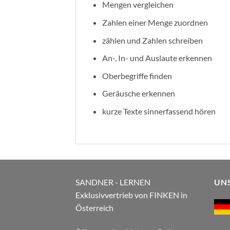
Mengen vergleichen
Zahlen einer Menge zuordnen
zählen und Zahlen schreiben
An-, In- und Auslaute erkennen
Oberbegriffe finden
Geräusche erkennen
kurze Texte sinnerfassend hören
SANDNER - LERNEN
UN
Exklusivvertrieb von FINKEN in
Österreich