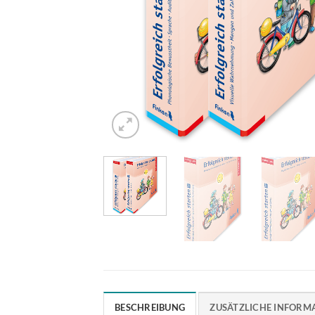
BESCHREIBUNG
ZUSÄTZLICHE INFORM