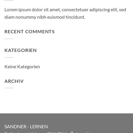
Lorem ipsum dolor sit amet, consectetuer adipiscing elit, sed
diam nonummy nibh euismod tincidunt.
RECENT COMMENTS
KATEGORIEN
Keine Kategorien
ARCHIV
SANDNER - LERNEN