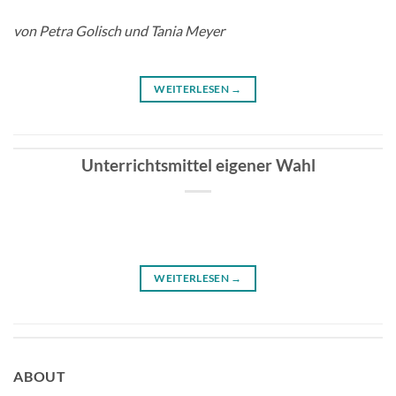
von
Petra Golisch und Tania Meyer
WEITERLESEN
→
Unterrichtsmittel eigener Wahl
WEITERLESEN
→
ABOUT