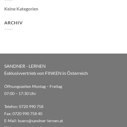
Keine Kategorien
ARCHIV
SANDNER - LERNEN
Exklusivvertrieb von FINKEN in Österreich
Öffnungszeiten Montag – Freitag
07:00 – 17:30 Uhr
Telefon:
0720 990 758
Fax:
0720 990 758 40
E-Mail:
buero@sandner-lernen.at