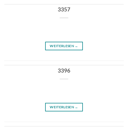
3357
WEITERLESEN
→
3396
WEITERLESEN
→