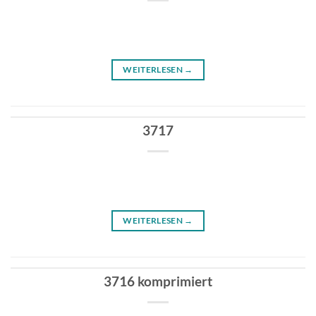
WEITERLESEN
→
3717
WEITERLESEN
→
3716 komprimiert