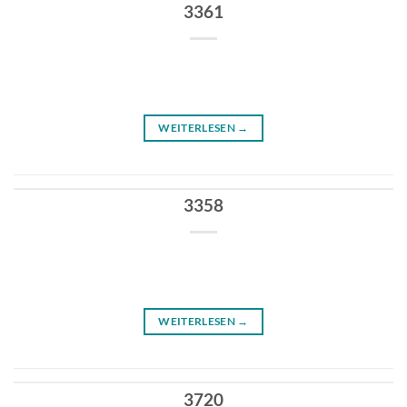
3361
WEITERLESEN
→
3358
WEITERLESEN
→
3720