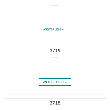
WEITERLESEN
→
3719
WEITERLESEN
→
3718