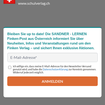
www.schulverlag.ch
Bleiben Sie up to date! Die SANDNER - LERNEN
Finken-Post aus Österreich informiert Sie über
Neuheiten, Infos und Veranstaltungen rund um den
Finken Verlag – und sichert Ihnen exklusive Aktionen.
Ich willige ein, dass meine E-Mail-Adresse für den Newsletter-Versand
genutzt wird, und habe die
Datenschutzerklärung
zur Kenntnis genommen.
Widerruf jederzeit möglich.